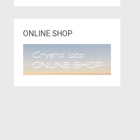
ONLINE SHOP