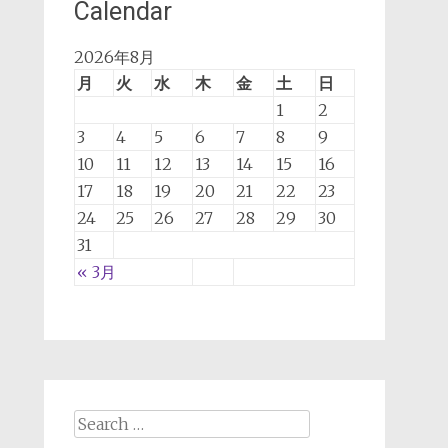
Calendar
2026年8月
月
火
水
木
金
土
日
1
2
3
4
5
6
7
8
9
10
11
12
13
14
15
16
17
18
19
20
21
22
23
24
25
26
27
28
29
30
31
« 3月
Search for: