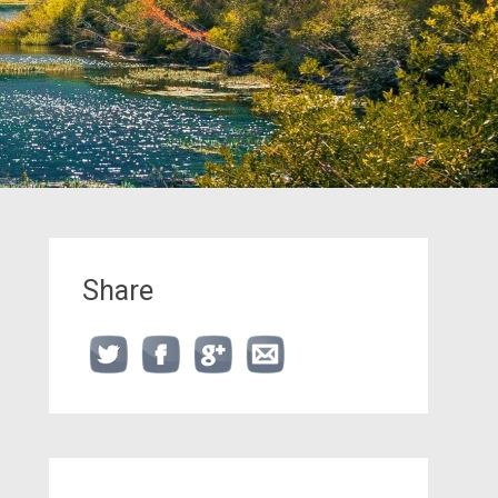
Share