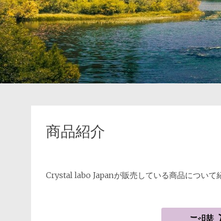
商品紹介
Crystal labo Japanが販売している商品につ
ご購