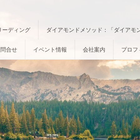
リーディング
ダイアモンドメソッド：「ダイアモ
お問合せ
イベント情報
会社案内
プロフ