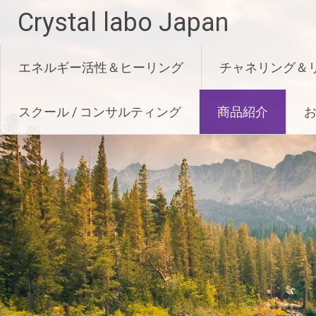
Crystal labo Japan
Skip to content
エネルギー活性＆ヒーリング
チャネリング＆
スクール / コンサルティング
商品紹介