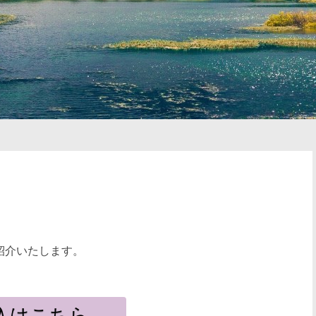
いて紹介いたします。
入はこちら