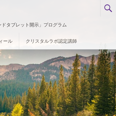
ンドタブレット開示」プログラム
ィール
クリスタルラボ認定講師