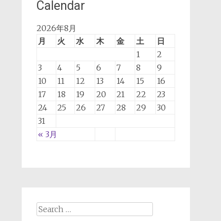
Calendar
2026年8月
月
火
水
木
金
土
日
1
2
3
4
5
6
7
8
9
10
11
12
13
14
15
16
17
18
19
20
21
22
23
24
25
26
27
28
29
30
31
« 3月
Search for: