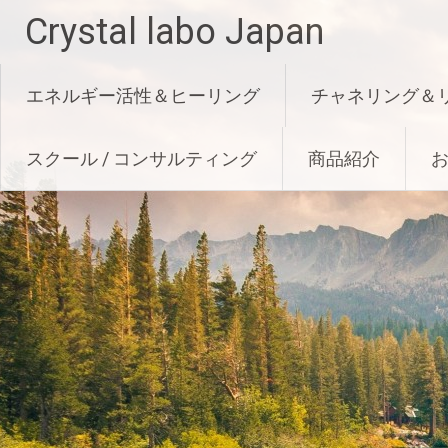
Crystal labo Japan
Skip to content
エネルギー活性＆ヒーリング
チャネリング＆
スクール / コンサルティング
商品紹介