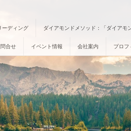
リーディング
ダイアモンドメソッド：「ダイアモ
お問合せ
イベント情報
会社案内
プロフ