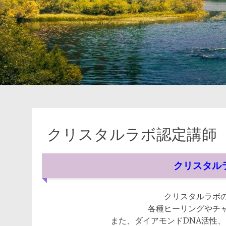
クリスタルラボ認定講師
クリスタル
クリスタルラボ
各種ヒーリングやチ
また、ダイアモンドDNA活性