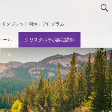
ンドタブレット開示」プログラム
ィール
クリスタルラボ認定講師