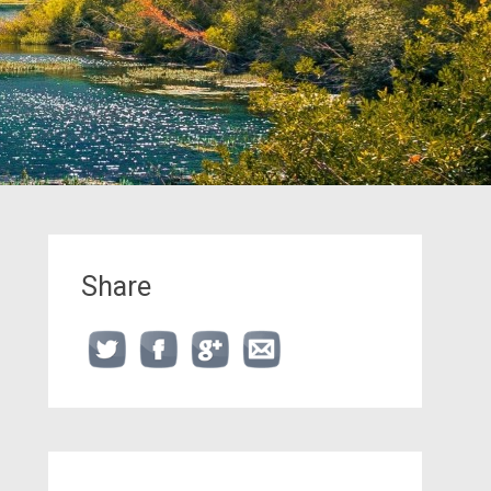
Share