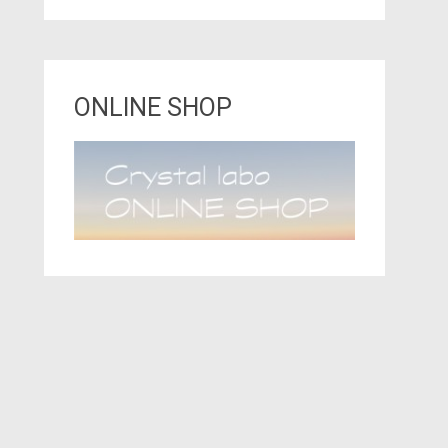
ONLINE SHOP