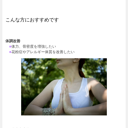
こんな方におすすめです
体調改善
■
体力、骨密度を増強したい
■
花粉症やアレルギー体質を改善したい