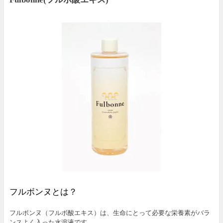
フルボンヌとは？
フルボンヌ（フルボ酸エキス）は、生命にとって必要な栄養素がバラ
ンスよく入った水溶液です。