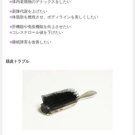
■
体内老廃物のデトックスをしたい
■
新陳代謝を上げたい
■
体脂肪を燃焼させ、ボディラインを美しくしたい
■
肝機能や免疫機能を向上させたい
■
コレステロール値を下げたい
■
睡眠障害を改善したい
頭皮トラブル