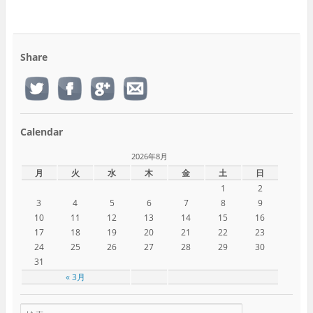
Share
Calendar
2026年8月
月
火
水
木
金
土
日
1
2
3
4
5
6
7
8
9
10
11
12
13
14
15
16
17
18
19
20
21
22
23
24
25
26
27
28
29
30
31
« 3月